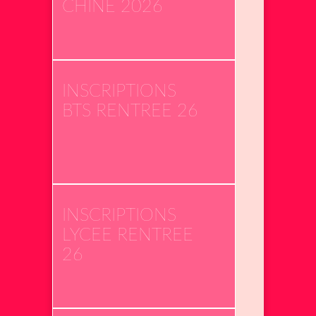
CHINE 2026
INSCRIPTIONS
BTS RENTREE 26
INSCRIPTIONS
LYCEE RENTREE
26