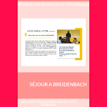
AFFICHER TOUS LES ARTICLES DE CETTE RUBRIQUE
SÉJOUR A BREIDENBACH
AFFICHER TOUS LES ARTICLES DE CETTE
RUBRIQUE