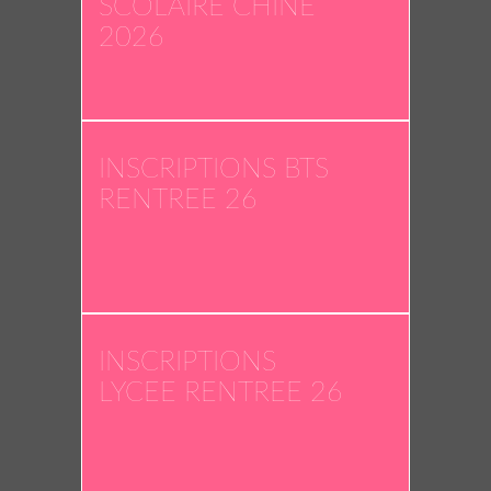
SCOLAIRE CHINE
2026
INSCRIPTIONS BTS
RENTREE 26
INSCRIPTIONS
LYCEE RENTREE 26