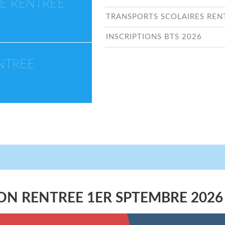
EE RENTREE
TRANSPORTS SCOLAIRES REN
INSCRIPTIONS BTS 2026
NTREE
ON RENTREE 1ER SPTEMBRE 2026