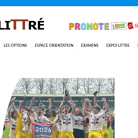
LES OPTIONS
ESPACE ORIENTATION
EXAMENS
EXPOI LITTRE