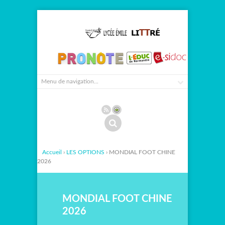
Accueil
›
LES OPTIONS
› MONDIAL FOOT CHINE
2026
MONDIAL FOOT CHINE
2026