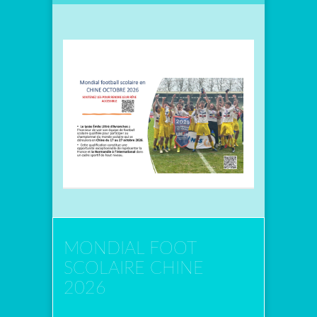
MONDIAL FOOT
SCOLAIRE CHINE
2026