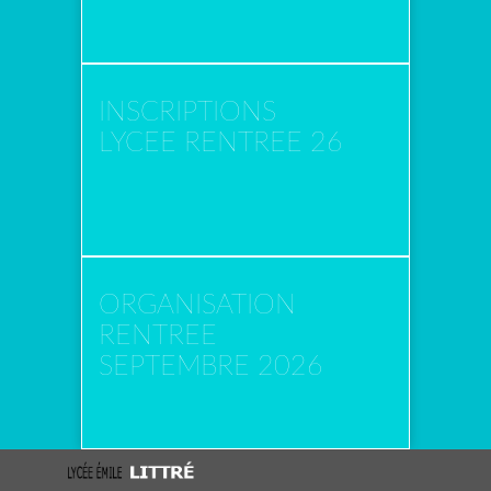
INSCRIPTIONS
LYCEE RENTREE 26
ORGANISATION
RENTREE
SEPTEMBRE 2026