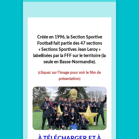
Créée en 1996, la Section Sportive
Football fait partie des 47 sections
« Sections Sportives Jean Leroy »
labellisées par la FFF sur le territoire (la
seule en Basse-Normandie).
(cliquez sur l'image pour voir le film de
présentation)
À TÉLÉCHARGER ET À