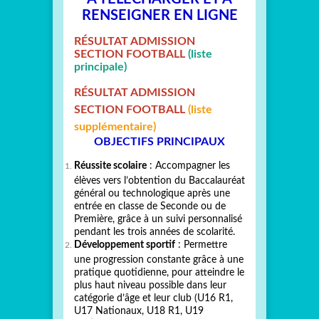
RENSEIGNER EN LIGNE
RÉSULTAT ADMISSION
SECTION FOOTBALL
(liste
principale)
RÉSULTAT ADMISSION
SECTION FOOTBALL
(liste
supplémentaire)
OBJECTIFS PRINCIPAUX
Réussite scolaire
: Accompagner les
élèves vers l’obtention du Baccalauréat
général ou technologique après une
entrée en classe de Seconde ou de
Première, grâce à un suivi personnalisé
pendant les trois années de scolarité.
Développement sportif
: Permettre
une progression constante grâce à une
pratique quotidienne, pour atteindre le
plus haut niveau possible dans leur
catégorie d’âge et leur club (U16 R1,
U17 Nationaux, U18 R1, U19