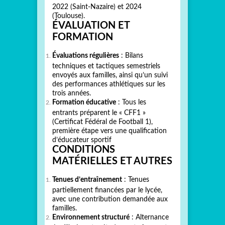
2022 (Saint-Nazaire) et 2024
(Toulouse).
ÉVALUATION ET
FORMATION
Évaluations régulières
: Bilans
techniques et tactiques semestriels
envoyés aux familles, ainsi qu’un suivi
des performances athlétiques sur les
trois années.
Formation éducative
: Tous les
entrants préparent le « CFF1 »
(Certificat Fédéral de Football 1),
première étape vers une qualification
d’éducateur sportif
CONDITIONS
MATÉRIELLES ET AUTRES
Tenues d’entraînement
: Tenues
partiellement financées par le lycée,
avec une contribution demandée aux
familles.
Environnement structuré
: Alternance