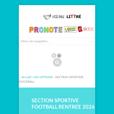
Accueil
›
LES OPTIONS
› SECTION SPORTIVE
FOOTBALL
SECTION SPORTIVE
FOOTBALL RENTREE 2026