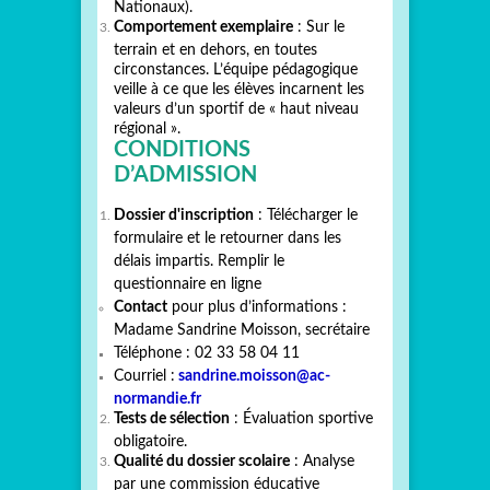
Nationaux).
Comportement exemplaire
: Sur le
terrain et en dehors, en toutes
circonstances. L’équipe pédagogique
veille à ce que les élèves incarnent les
valeurs d’un sportif de « haut niveau
régional ».
CONDITIONS
D’ADMISSION
Dossier d'inscription
: Télécharger le
formulaire et le retourner dans les
délais impartis. Remplir le
questionnaire en ligne
Contact
pour plus d’informations :
Madame Sandrine Moisson, secrétaire
Téléphone : 02 33 58 04 11
Courriel :
sandrine.moisson@ac-
normandie.fr
Tests de sélection
: Évaluation sportive
obligatoire.
Qualité du dossier scolaire
: Analyse
par une commission éducative